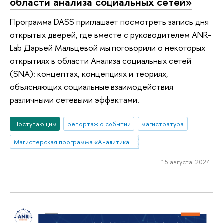
области анализа социальных сетей»
Программа DASS приглашает посмотреть запись дня
открытых дверей, где вместе с руководителем ANR-
Lab Дарьей Мальцевой мы поговорили о некоторых
открытиях в области Анализа социальных сетей
(SNA): концептах, концепциях и теориях,
объясняющих социальные взаимодействия
различными сетевыми эффектами.
Поступающим
репортаж о событии
магистратура
Магистерская программа «Аналитика данных и прикладная статистика / Data Analytics and Social Statistics»
15 августа 2024