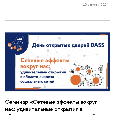
18 августа 2024
Семинар «Сетевые эффекты вокруг
нас: удивительные открытия в