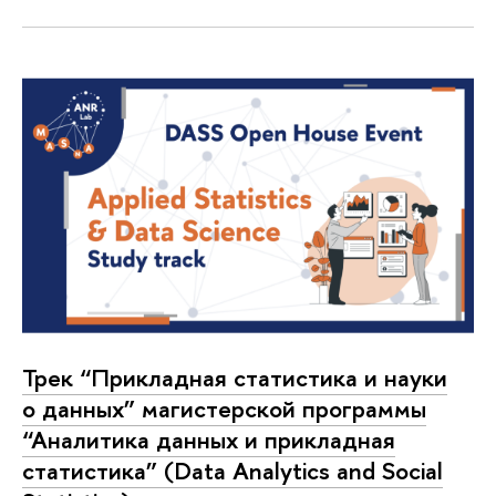
Трек “Прикладная статистика и науки
о данных” магистерской программы
“Аналитика данных и прикладная
статистика” (Data Analytics and Social