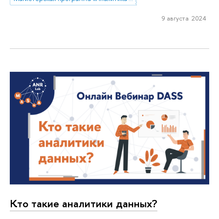
9 августа 2024
Кто такие аналитики данных?