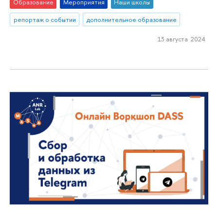
Образование
Мероприятия
Наши школы
репортаж о событии
дополнительное образование
13 августа 2024