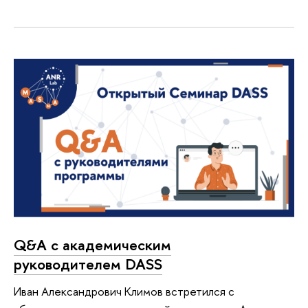
Q&A с академическим
руководителем DASS
Иван Александрович Климов встретился с