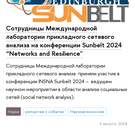
Сотрудницы Международной
лаборатории прикладного сетевого
анализа на конференции Sunbelt 2024
“Networks and Resilience"
Сотрудницы Международной лаборатории
прикладного сетевого анализа приняли участие в
конференции INSNA Sunbelt 2024 – ведущем
научном мероприятии в области анализа социальных
сетей (social network analysis).
Наука
репортаж о событии
Научная комиссия
5 августа 2024