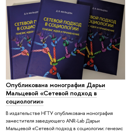
Опубликована монография Дарьи
Мальцевой «Сетевой подход в
социологии»
В издательстве НГТУ опубликована монография
заместителя заведующего ANR-Lab Дарьи
Мальцевой «Сетевой подход в социологии: генезис