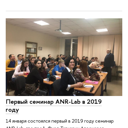
Первый семинар ANR-Lab в 2019
году
14 января состоялся первый в 2019 году семинар