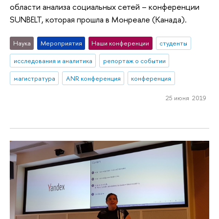
области анализа социальных сетей – конференции
SUNBELT, которая прошла в Монреале (Канада).
Наука
Мероприятия
Наши конференции
студенты
исследования и аналитика
репортаж о событии
магистратура
ANR конференция
конференция
25 июня 2019