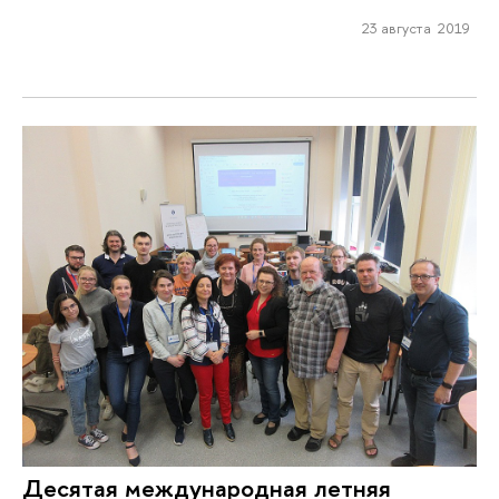
23 августа 2019
Десятая международная летняя