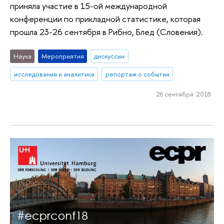
приняла участие в 15-ой международной
конференции по прикладной статистике, которая
прошла 23-26 сентября в Рибно, Блед (Словения).
Наука
Мероприятия
дискуссии
исследования и аналитика
репортаж о событии
26 сентября 2018