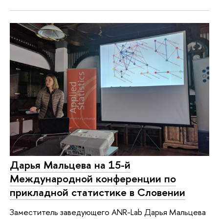
Дарья Мальцева на 15-й
Международной конференции по
прикладной статистике в Словении
Заместитель заведующего ANR-Lab Дарья Мальцева