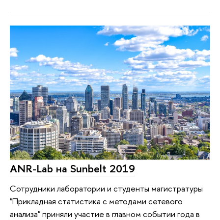
ANR-Lab на Sunbelt 2019
Сотрудники лаборатории и студенты магистратуры
"Прикладная статистика с методами сетевого
анализа" приняли участие в главном событии года в