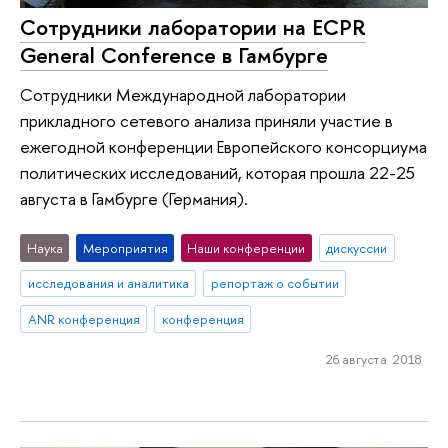
Сотрудники лаборатории на ECPR
General Conference в Гамбурге
Сотрудники Международной лаборатории
прикладного сетевого анализа приняли участие в
ежегодной конференции Европейского консорциума
политических исследований, которая прошла 22-25
августа в Гамбурге (Германия).
Наука
Мероприятия
Наши конференции
дискуссии
исследования и аналитика
репортаж о событии
ANR конференция
конференция
26 августа 2018