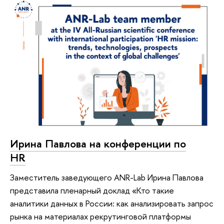
Ирина Павлова на конференции по
HR
Заместитель заведующего ANR-Lab Ирина Павлова
представила пленарный доклад «Кто такие
аналитики данных в России: как анализировать запрос
рынка на материалах рекрутинговой платформы