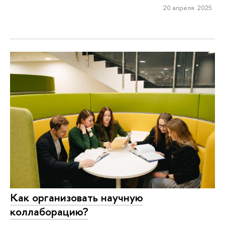
20 апреля 2025
Как организовать научную
коллаборацию?