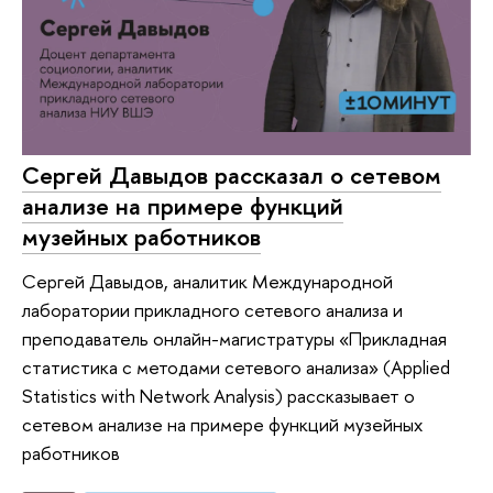
Сергей Давыдов рассказал о сетевом
анализе на примере функций
музейных работников
Сергей Давыдов, аналитик Международной
лаборатории прикладного сетевого анализа и
преподаватель онлайн-магистратуры «Прикладная
статистика с методами сетевого анализа» (Applied
Statistics with Network Analysis) рассказывает о
сетевом анализе на примере функций музейных
работников