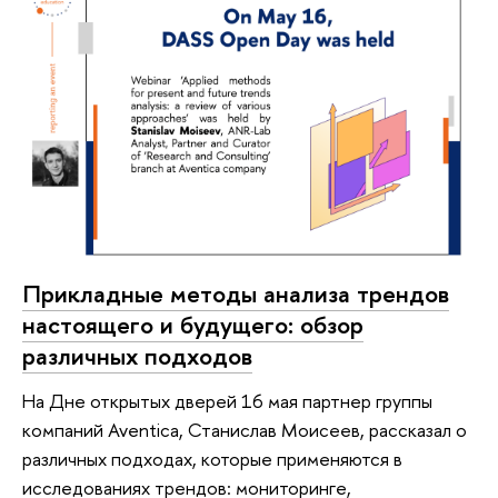
Прикладные методы анализа трендов
настоящего и будущего: обзор
различных подходов
На Дне открытых дверей 16 мая партнер группы
компаний Aventica, Станислав Моисеев, рассказал о
различных подходах, которые применяются в
исследованиях трендов: мониторинге,