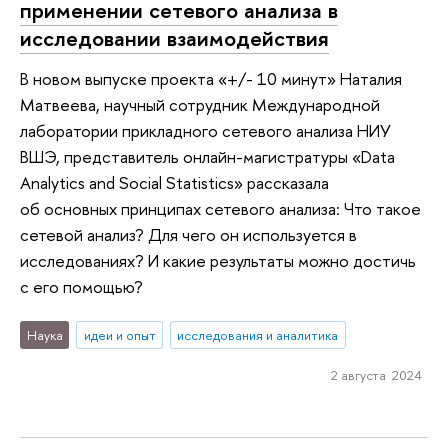
применении сетевого анализа в
исследовании взаимодействия
В новом выпуске проекта «+/- 10 минут» Наталия
Матвеева, научный сотрудник Международной
лаборатории прикладного сетевого анализа НИУ
ВШЭ, представитель онлайн-магистратуры «Data
Analytics and Social Statistics» рассказала
об основных принципах сетевого анализа: Что такое
сетевой анализ? Для чего он используется в
исследованиях? И какие результаты можно достичь
с его помощью?
Наука
идеи и опыт
исследования и аналитика
2 августа 2024