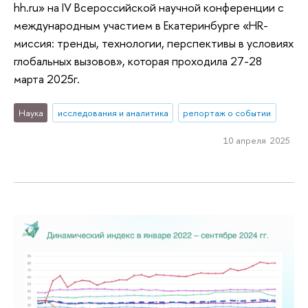
hh.ru» на IV Всероссийской научной конференции с
международным участием в Екатеринбурге «HR-
миссия: тренды, технологии, перспективы в условиях
глобальных вызовов», которая проходила 27-28
марта 2025г.
Наука
исследования и аналитика
репортаж о событии
10 апреля 2025