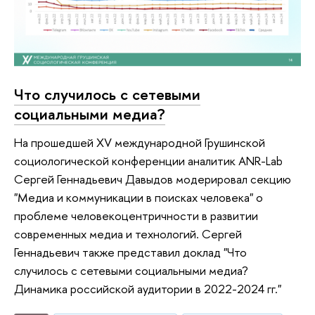
Что случилось с сетевыми
социальными медиа?
На прошедшей XV международной Грушинской
социологической конференции аналитик ANR-Lab
Сергей Геннадьевич Давыдов модерировал секцию
"Медиа и коммуникации в поисках человека" о
проблеме человекоцентричности в развитии
современных медиа и технологий. Сергей
Геннадьевич также представил доклад "Что
случилось с сетевыми социальными медиа?
Динамика российской аудитории в 2022-2024 гг."