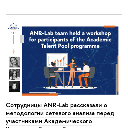
Сотрудницы ANR-Lab рассказали о
методологии сетевого анализа перед
участниками Академического