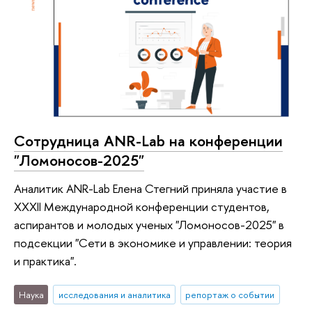
Сотрудница ANR-Lab на конференции
"Ломоносов-2025"
Аналитик ANR-Lab Елена Стегний приняла участие в
XXXII Международной конференции студентов,
аспирантов и молодых ученых "Ломоносов-2025" в
подсекции "Сети в экономике и управлении: теория
и практика".
Наука
исследования и аналитика
репортаж о событии