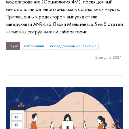
моделирование (Социология:4М), посвященный
методологии сетевого анализа в социальных науках.
Приглашенным редактором выпуска стала
заведующая ANR-Lab Дарья Мальцева, а 3 из 5 статей
написаны сотрудниками лаборатории.
Наука
публикации
исследования и аналитика
1 августа 2024