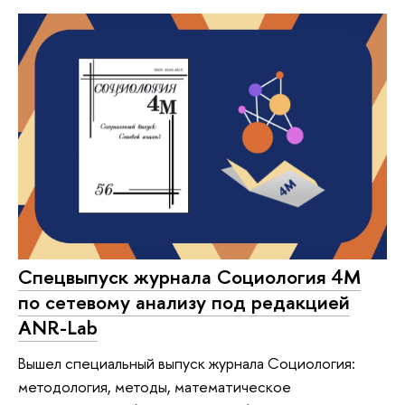
Спецвыпуск журнала Социология 4М
по сетевому анализу под редакцией
ANR-Lab
Вышел специальный выпуск журнала Социология:
методология, методы, математическое