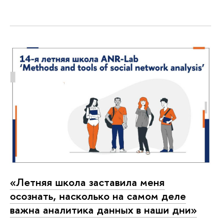
«Летняя школа заставила меня
осознать, насколько на самом деле
важна аналитика данных в наши дни»