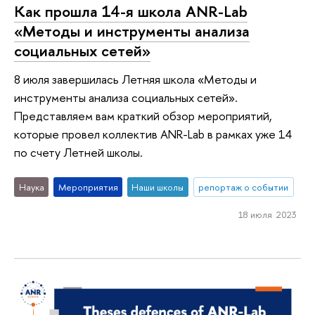
Как прошла 14-я школа ANR-Lab
«Методы и инструменты анализа
социальных сетей»
8 июля завершилась Летняя школа «Методы и
инструменты анализа социальных сетей».
Представляем вам краткий обзор мероприятий,
которые провел коллектив ANR-Lab в рамках уже 14
по счету Летней школы.
Наука
Мероприятия
Наши школы
репортаж о событии
18 июля 2023