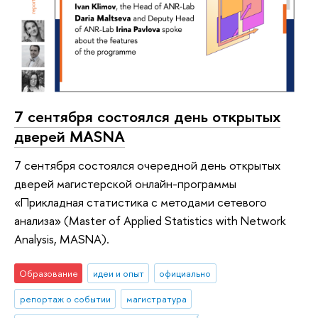
7 сентября состоялся день открытых
дверей MASNA
7 сентября состоялся очередной день открытых
дверей магистерской онлайн-программы
«Прикладная статистика с методами сетевого
анализа» (Master of Applied Statistics with Network
Analysis, MASNA).
Образование
идеи и опыт
официально
репортаж о событии
магистратура