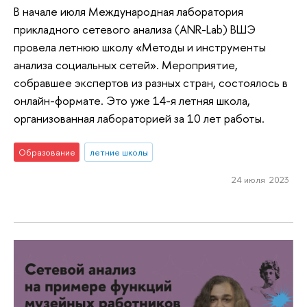
В начале июля Международная лаборатория
прикладного сетевого анализа (ANR-Lab) ВШЭ
провела летнюю школу «Методы и инструменты
анализа социальных сетей». Мероприятие,
собравшее экспертов из разных стран, состоялось в
онлайн-формате. Это уже 14-я летняя школа,
организованная лабораторией за 10 лет работы.
Образование
летние школы
24 июля 2023