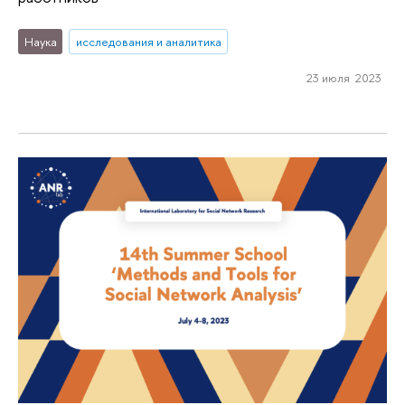
Наука
исследования и аналитика
23 июля 2023