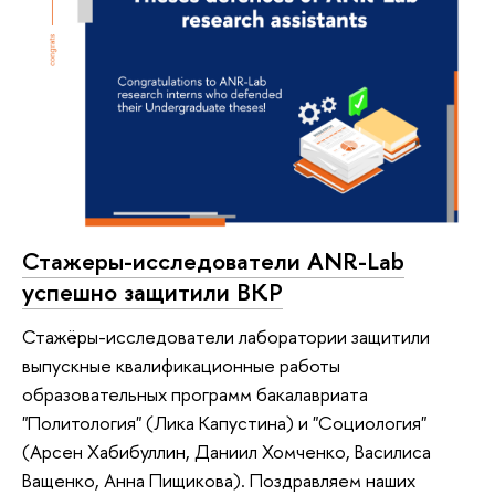
Стажеры-исследователи ANR-Lab
успешно защитили ВКР
Стажёры-исследователи лаборатории защитили
выпускные квалификационные работы
образовательных программ бакалавриата
"Политология" (Лика Капустина) и "Социология"
(Арсен Хабибуллин, Даниил Хомченко, Василиса
Ващенко, Анна Пищикова). Поздравляем наших