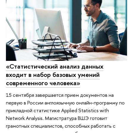
«Статистический анализ данных
входит в набор базовых умений
современного человека»
15 сентября завершается прием документов на
первую в России англоязычную онлайн-программу по
прикладной статистике Applied Statistics with
Network Analysis. Магистратура ВШЭ готовит
грамотных специалистов, способных работать с