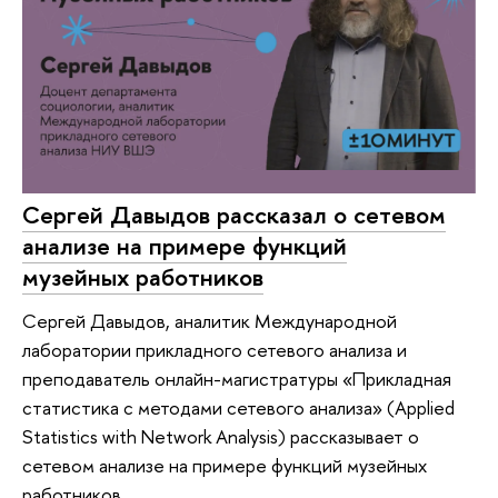
Сергей Давыдов рассказал о сетевом
анализе на примере функций
музейных работников
Сергей Давыдов, аналитик Международной
лаборатории прикладного сетевого анализа и
преподаватель онлайн-магистратуры «Прикладная
статистика с методами сетевого анализа» (Applied
Statistics with Network Analysis) рассказывает о
сетевом анализе на примере функций музейных
работников