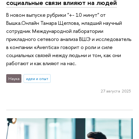
социальные связи влияют на людей
В новом выпуске рубрики "+- 10 минут" от
Вышка.Онлайн Тамара Щеглова, младший научный
сотрудник Международной лаборатории
прикладного сетевого анализа ВШЭ и исследователь
в компании «Aventica» говорит о роли и силе
социальных связей между людьми и том, как они
работают и как влияют на нас.
Наука
идеи и опыт
27 августа 2023