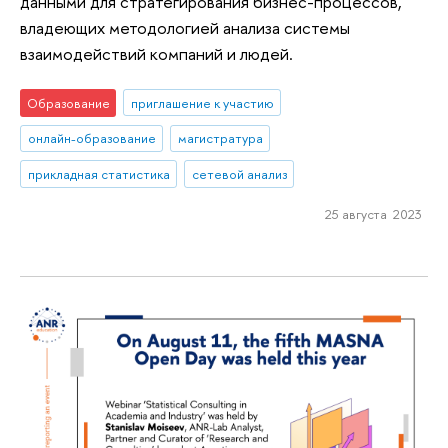
данными для стратегирования бизнес-процессов,
владеющих методологией анализа системы
взаимодействий компаний и людей.
Образование
приглашение к участию
онлайн-образование
магистратура
прикладная статистика
сетевой анализ
25 августа 2023