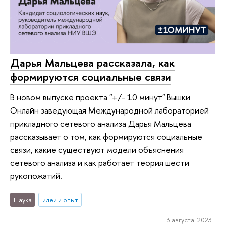
Дарья Мальцева рассказала, как
формируются социальные связи
В новом выпуске проекта "+/- 10 минут" Вышки
Онлайн заведующая Международной лабораторией
прикладного сетевого анализа Дарья Мальцева
рассказывает о том, как формируются социальные
связи, какие существуют модели объяснения
сетевого анализа и как работает теория шести
рукопожатий.
Наука
идеи и опыт
3 августа 2023