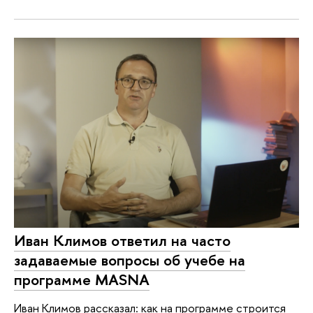
Иван Климов ответил на часто
задаваемые вопросы об учебе на
программе MASNA
Иван Климов рассказал: как на программе строится