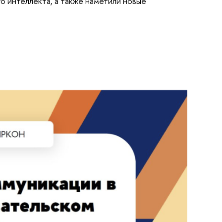
о интеллекта, а также наметили новые