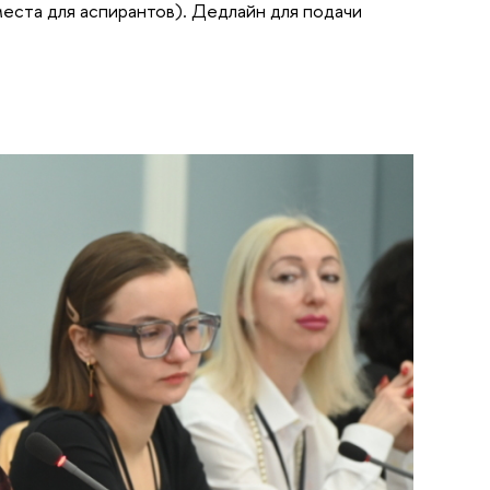
места для аспирантов). Дедлайн для подачи