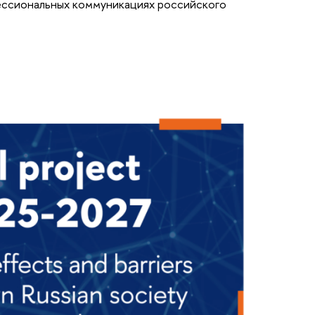
ессиональных коммуникациях российского