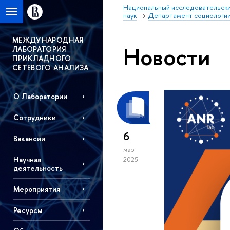
Национальный исследовательски
наук
Департамент социологи
МЕЖДУНАРОДНАЯ
Новости
ЛАБОРАТОРИЯ
ПРИКЛАДНОГО
СЕТЕВОГО АНАЛИЗА
О Лаборатории
Сотрудники
6
Вакансии
мар
Научная
2025
деятельность
Мероприятия
Ресурсы