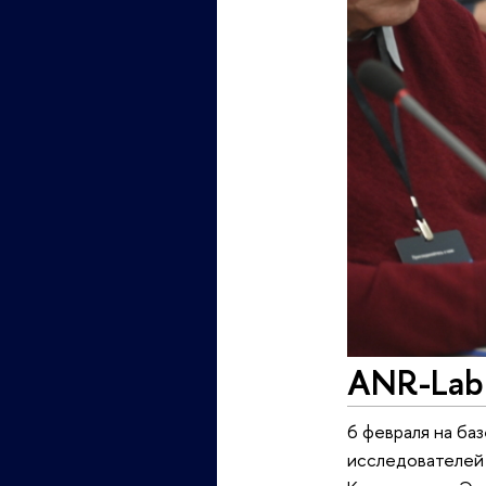
ANR-Lab 
6 февраля на ба
исследователей 