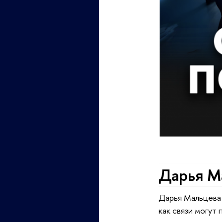
Дарья М
Дарья Мальцева 
как связи могут 