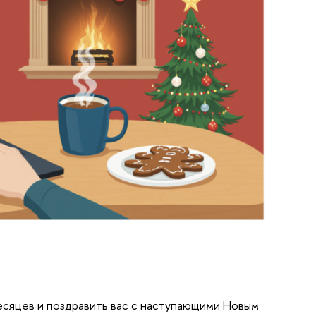
есяцев и поздравить вас с наступающими Новым