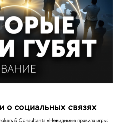
и о социальных связях
rokers & Consultants «Невидимые правила игры: