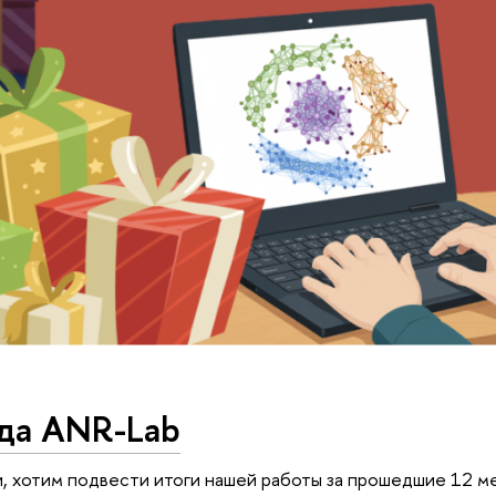
ода ANR-Lab
, хотим подвести итоги нашей работы за прошедшие 12 м