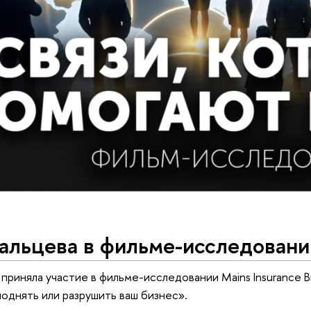
альцева в фильме-исследовани
приняла участие в фильме-исследовании Mains Insurance B
поднять или разрушить ваш бизнес».