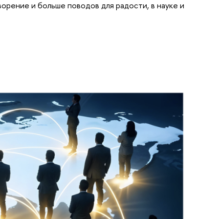
орение и больше поводов для радости, в науке и