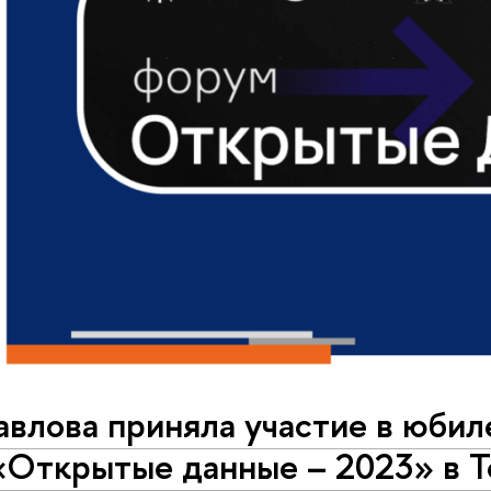
авлова приняла участие в юби
«Открытые данные – 2023» в 