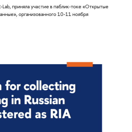
-Lab, приняла участие в паблик-токе «Открытые
данные», организованного 10-11 ноября