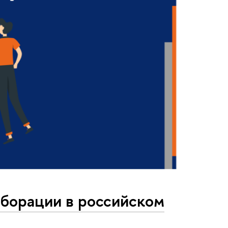
борации в российском