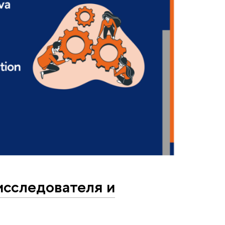
исследователя и