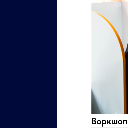
Воркшоп