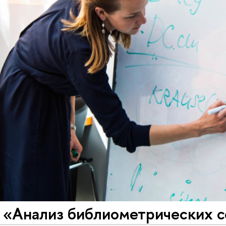
 «Анализ библиометрических с