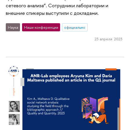
сетевого анализа”. Сотрудники лаборатории и
внешние спикеры выступили с докладами.
Наука
Наши конференции
официально
23 апреля 2023