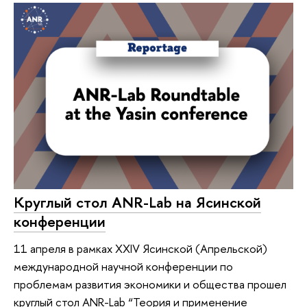
Круглый стол ANR-Lab на Ясинской
конференции
11 апреля в рамках XXIV Ясинской (Апрельской)
международной научной конференции по
проблемам развития экономики и общества прошел
круглый стол ANR-Lab “Теория и применение