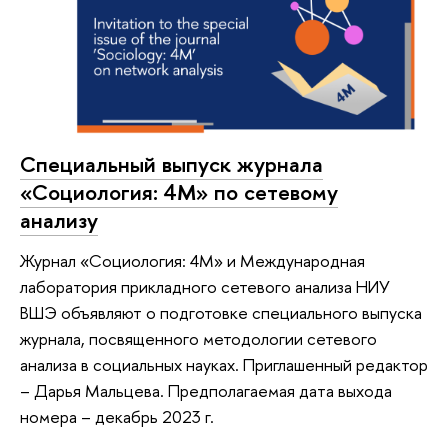
Специальный выпуск журнала
«Социология: 4М» по сетевому
анализу
Журнал «Социология: 4М» и Международная
лаборатория прикладного сетевого анализа НИУ
ВШЭ объявляют о подготовке специального выпуска
журнала, посвященного методологии сетевого
анализа в социальных науках. Приглашенный редактор
– Дарья Мальцева. Предполагаемая дата выхода
номера – декабрь 2023 г.