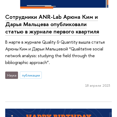
Сотрудники ANR-Lab Арюна Ким и
Дарья Мальцева опубликовали
статью в журнале первого квартиля
В марте в журнале Quality & Quantity вышла статья
Арюны Ким и Дарьи Мальцевой “Qualitative social
network analysis: studying the field through the
bibliographic approach”.
Наука
публикации
18 апреля 2023