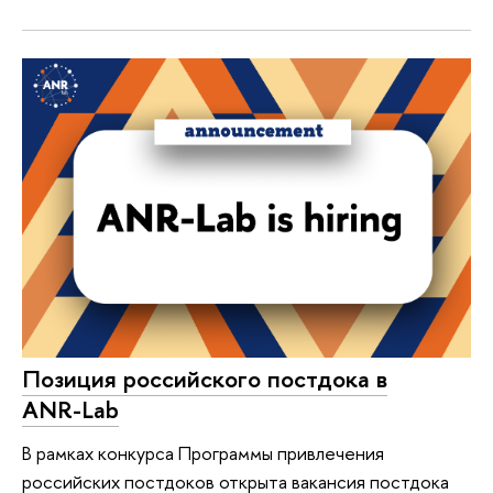
Позиция российского постдока в
ANR-Lab
В рамках конкурса Программы привлечения
российских постдоков открыта вакансия постдока