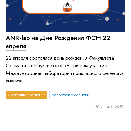
ANR-lab на Дне Рождения ФСН 22
апреля
22 апреля состоялся день рождения Факультета
Социальных Наук, в котором приняла участие
Международная лаборатория прикладного сетевого
анализа.
Свободное общение
репортаж о событии
25 апреля 2023