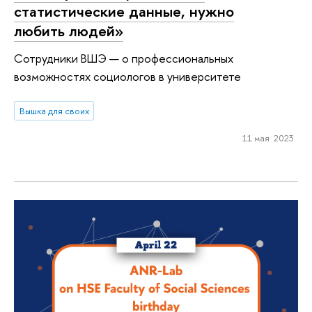
статистические данные, нужно
любить людей»
Сотрудники ВШЭ — о профессиональных
возможностях социологов в университете
Вышка для своих
11 мая 2023