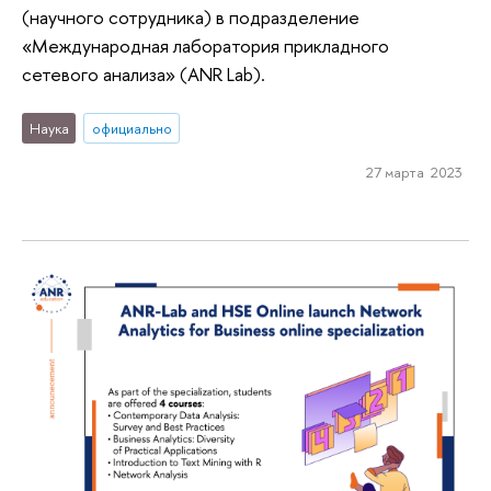
(научного сотрудника) в подразделение
«Международная лаборатория прикладного
сетевого анализа» (ANR Lab).
Наука
официально
27 марта 2023